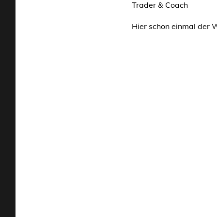
Trader & Coach
Hier schon einmal der