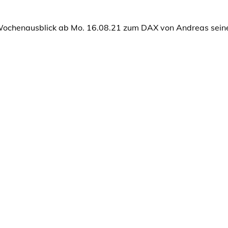
 Wochenausblick ab Mo. 16.08.21 zum DAX von Andreas sei