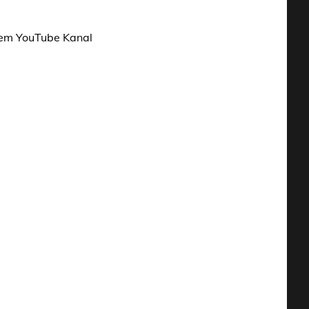
nem YouTube Kanal