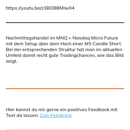
https://youtu.be/z3BDBBMlwX4
Nachmittagshandel im MNQ = Nasdaq Micro Future
mit dem Setup über dem Hoch einer M5 Candle Short.
Bei der entsprechenden Struktur hat man im aktuellen
Umfeld damit recht gute Tradingchancen, wie das Bild
zeigt.
Hier kannst du mir gerne ein positives Feedback mit
Text da lassen:
Zum Feedback