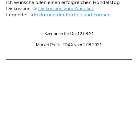
Ich wünsche allen einen erfolgreichen Handelstag
Diskussion:->
Diskussion zum Ausblick
Legende: ->
Erklärung der Farben und Formen
Szenarien für Do. 12.08.21
Market Profile FDAX vom 1.08.2021