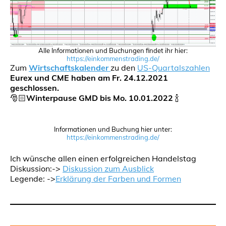
Alle Informationen und Buchungen findet ihr hier:
https://einkommenstrading.de/
Zum
Wirtschaftskalender
zu den
US-Quartalszahlen
Eurex und CME haben am Fr. 24.12.2021
geschlossen.
🎅🏻
Winterpause GMD bis Mo. 10.01.2022
🍾
Informationen und Buchung hier unter:
https://einkommenstrading.de/
Ich wünsche allen einen erfolgreichen Handelstag
Diskussion:->
Diskussion zum Ausblick
Legende: ->
Erklärung der Farben und Formen