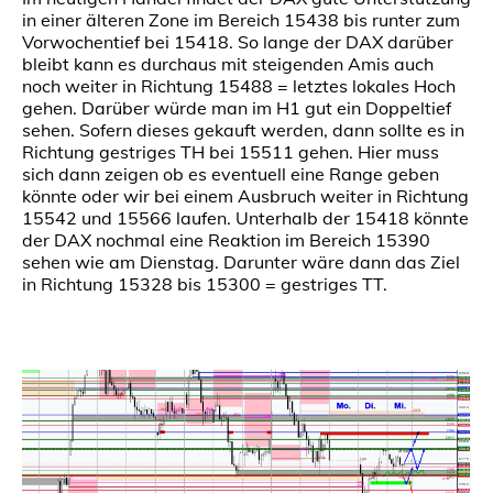
in einer älteren Zone im Bereich 15438 bis runter zum
Vorwochentief bei 15418. So lange der DAX darüber
bleibt kann es durchaus mit steigenden Amis auch
noch weiter in Richtung 15488 = letztes lokales Hoch
gehen. Darüber würde man im H1 gut ein Doppeltief
sehen. Sofern dieses gekauft werden, dann sollte es in
Richtung gestriges TH bei 15511 gehen. Hier muss
sich dann zeigen ob es eventuell eine Range geben
könnte oder wir bei einem Ausbruch weiter in Richtung
15542 und 15566 laufen. Unterhalb der 15418 könnte
der DAX nochmal eine Reaktion im Bereich 15390
sehen wie am Dienstag. Darunter wäre dann das Ziel
in Richtung 15328 bis 15300 = gestriges TT.