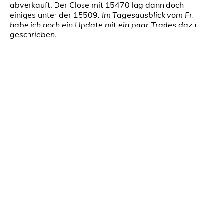
abverkauft. Der Close mit 15470 lag dann doch
einiges unter der 15509.
Im Tagesausblick vom Fr.
habe ich noch ein Update mit ein paar Trades dazu
geschrieben
.