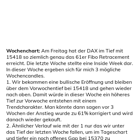
Wochenchart:
Am Freitag hat der DAX im Tief mit
15418 so ziemlich genau das 61er Fibo Retracement
erreicht. Die letzte Woche stellte eine Inside Week dar.
In dieser Woche ergeben sich für mich 3 mögliche
Wochencandles.
1. Wir bekommen eine bullische Eröffnung und bleiben
über dem Vorwochentief bei 15418 und gehen wieder
nach oben. Damit würde in dieser Woche ein höheres
Tief zur Vorwoche entstehen mit einem
Trendcharakter. Man könnte dann sagen vor 3
Wochen der Anstieg wurde zu 61% korrigiert und wird
danach wieder gekauft.
2. Ähnlicher Verlauf wie mit der 1 nur das wir unter
das Tief der letzten Woche fallen, um im Tageschart
und tiefer ein noch offenes Gap bei 15370 zu