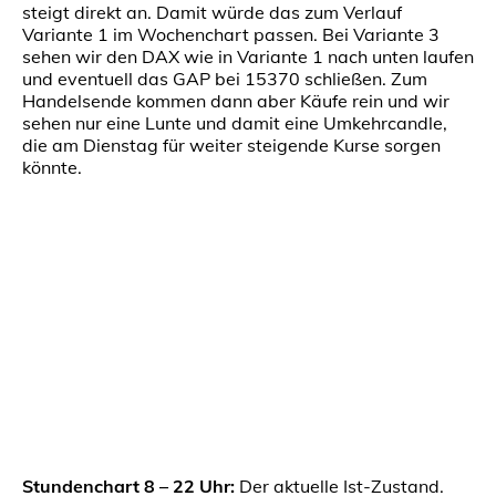
steigt direkt an. Damit würde das zum Verlauf
Variante 1 im Wochenchart passen. Bei Variante 3
sehen wir den DAX wie in Variante 1 nach unten laufen
und eventuell das GAP bei 15370 schließen. Zum
Handelsende kommen dann aber Käufe rein und wir
sehen nur eine Lunte und damit eine Umkehrcandle,
die am Dienstag für weiter steigende Kurse sorgen
könnte.
Stundenchart 8 – 22 Uhr:
Der aktuelle Ist-Zustand.