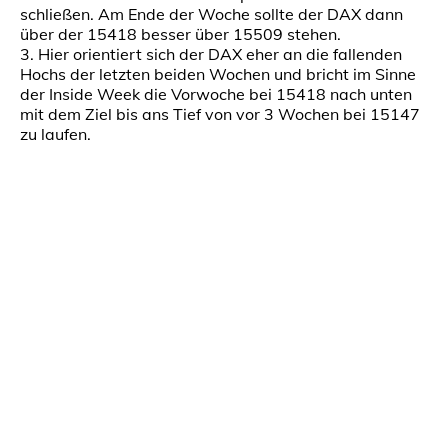
schließen. Am Ende der Woche sollte der DAX dann
über der 15418 besser über 15509 stehen.
3. Hier orientiert sich der DAX eher an die fallenden
Hochs der letzten beiden Wochen und bricht im Sinne
der Inside Week die Vorwoche bei 15418 nach unten
mit dem Ziel bis ans Tief von vor 3 Wochen bei 15147
zu laufen.