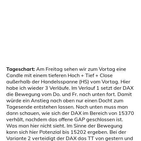
Tageschart:
Am Freitag sehen wir zum Vortag eine
Candle mit einem tieferen Hoch + Tief + Close
außerhalb der Handelsspanne (HS) vom Vortag. Hier
habe ich wieder 3 Verläufe. Im Verlauf 1 setzt der DAX
die Bewegung vom Do. und Fr. nach unten fort. Damit
würde ein Anstieg nach oben nur einen Docht zum
Tagesende entstehen lassen. Nach unten muss man
dann schauen, wie sich der DAX im Bereich von 15370
verhält, nachdem das offene GAP geschlossen ist.
Was man hier nicht sieht. Im Sinne der Bewegung
kann sich hier Potenzial bis 15202 ergeben. Bei der
Variante 2 verteidigt der DAX das TT von gestern und