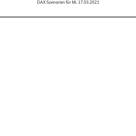
DAX Szenarien für Mi. 17.03.2021