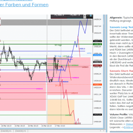
der Farben und Formen