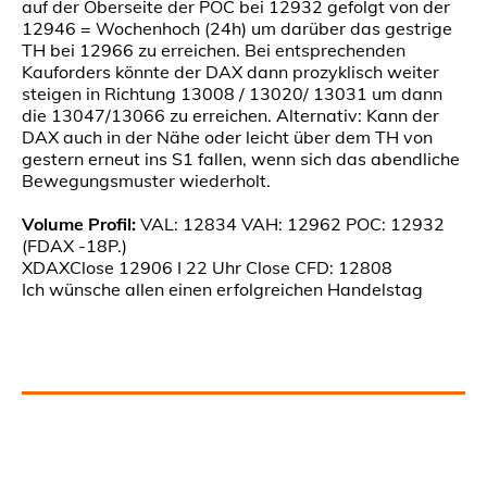
auf der Oberseite der POC bei 12932 gefolgt von der
12946 = Wochenhoch (24h) um darüber das gestrige
TH bei 12966 zu erreichen. Bei entsprechenden
Kauforders könnte der DAX dann prozyklisch weiter
steigen in Richtung 13008 / 13020/ 13031 um dann
die 13047/13066 zu erreichen. Alternativ: Kann der
DAX auch in der Nähe oder leicht über dem TH von
gestern erneut ins S1 fallen, wenn sich das abendliche
Bewegungsmuster wiederholt.
Volume Profil:
VAL: 12834 VAH: 12962 POC: 12932
(FDAX -18P.)
XDAXClose 12906 I 22 Uhr Close CFD: 12808
Ich wünsche allen einen erfolgreichen Handelstag