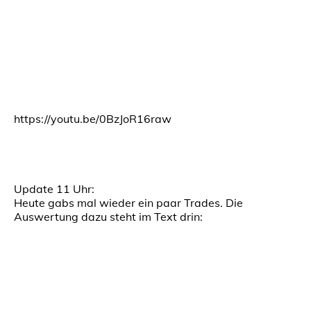
https://youtu.be/0BzJoR16raw
Update 11 Uhr:
Heute gabs mal wieder ein paar Trades. Die
Auswertung dazu steht im Text drin: