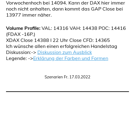
Vorwochenhoch bei 14094. Kann der DAX hier immer
noch nicht anhalten, dann kommt das GAP Close bei
13977 immer näher.
Volume Profile:
VAL: 14316 VAH: 14438 POC: 14416
(FDAX -16P.)
XDAX Close 14388 I 22 Uhr Close CFD: 14365
Ich wünsche allen einen erfolgreichen Handelstag
Diskussion:->
Diskussion zum Ausblick
Legende: ->
Erklärung der Farben und Formen
Szenarien Fr. 17.03.2022