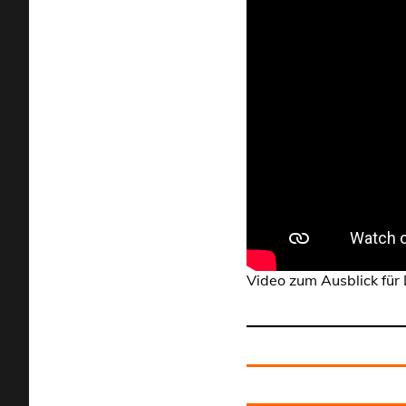
Video zum Ausblick für