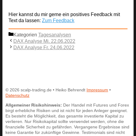
Hier kannst du mir gerne ein positives Feedback mit
Text da lassen:
Zum Feedback
Kategorien
Tagesanalysen
DAX Analyse Mi. 22.06.2022
DAX Analyse Fr. 24.06.2022
© 2026 scalp-trading.de • Heiko Behrendt
Impressum
•
Datenschutz
Allgemeiner Risikohinweis:
Der Handel mit Futures und Forex
birgt erhebliche Risiken und ist nicht für jeden Anleger geeignet.
Es besteht die Möglichkeit, das gesamte investierte Kapital zu
verlieren. Nur Risikokapital sollte verwendet werden, ohne die
finanzielle Sicherheit zu gefährden. Vergangene Ergebnisse sind
keine Garantie für zukünftige Gewinne. Testimonials sind nicht