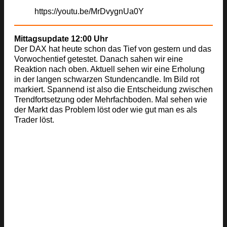
https://youtu.be/MrDvygnUa0Y
Mittagsupdate 12:00 Uhr
Der DAX hat heute schon das Tief von gestern und das
Vorwochentief getestet. Danach sahen wir eine
Reaktion nach oben. Aktuell sehen wir eine Erholung
in der langen schwarzen Stundencandle. Im Bild rot
markiert. Spannend ist also die Entscheidung zwischen
Trendfortsetzung oder Mehrfachboden. Mal sehen wie
der Markt das Problem löst oder wie gut man es als
Trader löst.