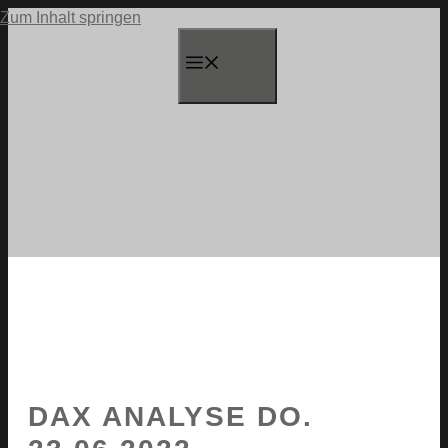
Zum Inhalt springen
MENU
DAX ANALYSE DO.