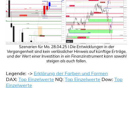
Szenarien für Mo. 28.04.25 I
Die Entwicklungen in der
Vergangenheit sind kein verlässlicher Hinweis auf künftige Erträge,
und der Wert einer Investition in ein Finanzinstrument kann sowohl
steigen als auch fallen.
Legende: ->
Erklärung der Farben und Formen
DAX:
Top Einzelwerte
NQ:
Top Einzelwerte
Dow:
Top
Einzelwerte