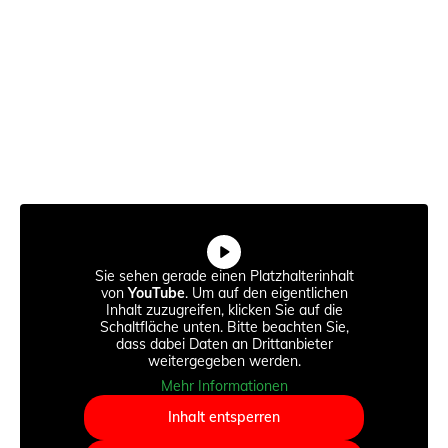
Sie sehen gerade einen Platzhalterinhalt
von
YouTube
. Um auf den eigentlichen
Inhalt zuzugreifen, klicken Sie auf die
Schaltfläche unten. Bitte beachten Sie,
dass dabei Daten an Drittanbieter
weitergegeben werden.
Mehr Informationen
Inhalt entsperren