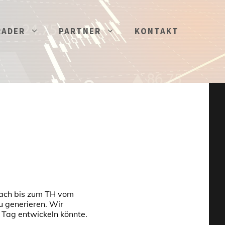
RADER
PARTNER
KONTAKT
nach bis zum TH vom
 generieren. Wir
 Tag entwickeln könnte.