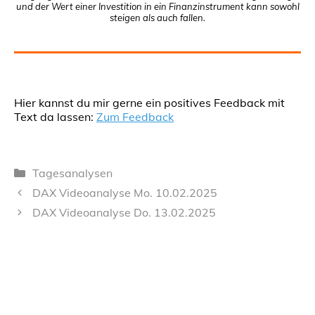
und der Wert einer Investition in ein Finanzinstrument kann sowohl
steigen als auch fallen.
Hier kannst du mir gerne ein positives Feedback mit
Text da lassen:
Zum Feedback
Kategorien
Tagesanalysen
DAX Videoanalyse Mo. 10.02.2025
DAX Videoanalyse Do. 13.02.2025