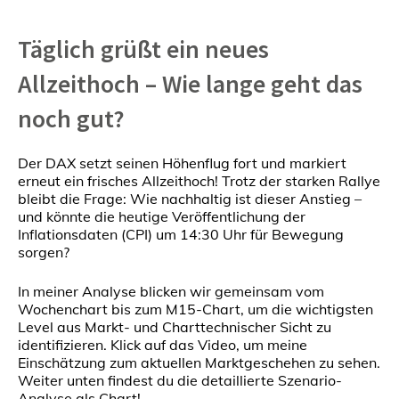
Täglich grüßt ein neues
Allzeithoch – Wie lange geht das
noch gut?
Der DAX setzt seinen Höhenflug fort und markiert
erneut ein frisches Allzeithoch! Trotz der starken Rallye
bleibt die Frage: Wie nachhaltig ist dieser Anstieg –
und könnte die heutige Veröffentlichung der
Inflationsdaten (CPI) um 14:30 Uhr für Bewegung
sorgen?
In meiner Analyse blicken wir gemeinsam vom
Wochenchart bis zum M15-Chart, um die wichtigsten
Level aus Markt- und Charttechnischer Sicht zu
identifizieren. Klick auf das Video, um meine
Einschätzung zum aktuellen Marktgeschehen zu sehen.
Weiter unten findest du die detaillierte Szenario-
Analyse als Chart!