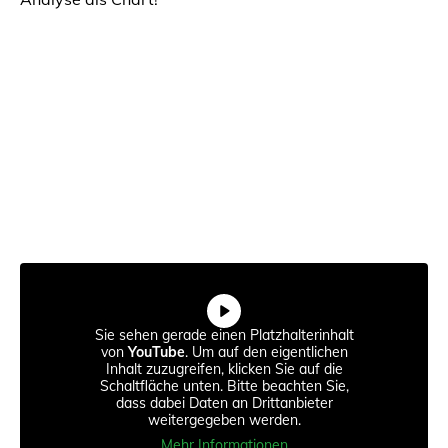
Sie sehen gerade einen Platzhalterinhalt
von
YouTube
. Um auf den eigentlichen
Inhalt zuzugreifen, klicken Sie auf die
Schaltfläche unten. Bitte beachten Sie,
dass dabei Daten an Drittanbieter
weitergegeben werden.
Mehr Informationen