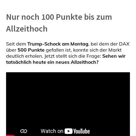
Nur noch 100 Punkte bis zum
Allzeithoch
Seit dem
Trump-Schock am Montag
, bei dem der DAX
über
500 Punkte
gefallen ist, konnte sich der Markt
deutlich erholen. Jetzt stellt sich die Frage:
Sehen wir
tatsächlich heute ein neues Allzeithoch?