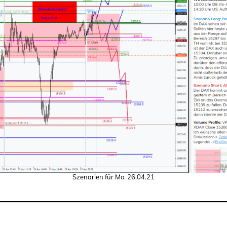
Szenarien für Mo. 26.04.21