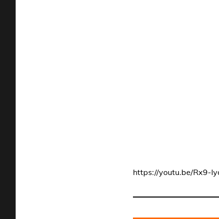
https://youtu.be/Rx9-I