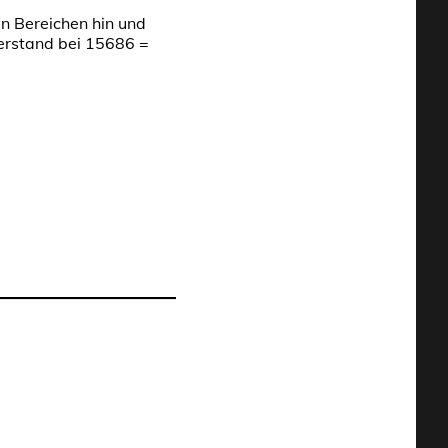
n Bereichen hin und
erstand bei 15686 =