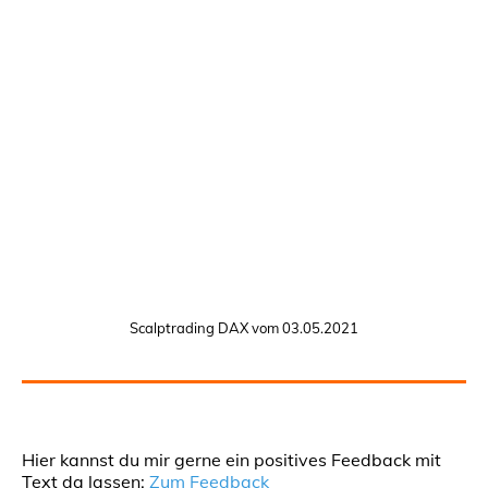
Scalptrading DAX vom 03.05.2021
Hier kannst du mir gerne ein positives Feedback mit
Text da lassen:
Zum Feedback