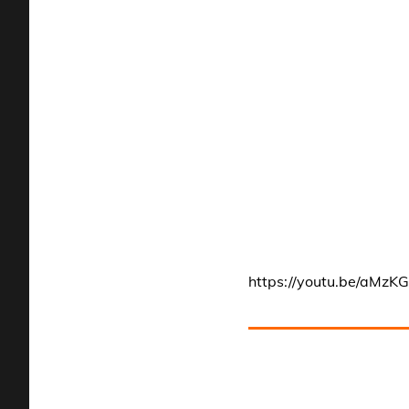
https://youtu.be/aMz