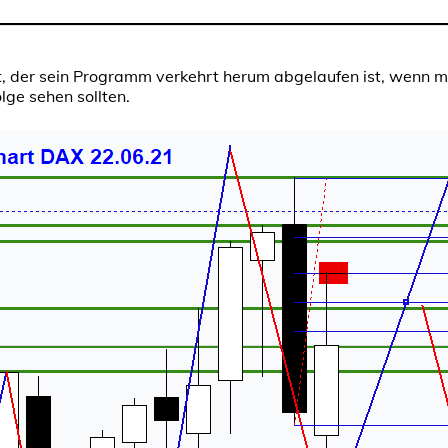
 der sein Programm verkehrt herum abgelaufen ist, wenn man
lge sehen sollten.