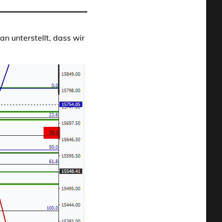
 unterstellt, dass wir