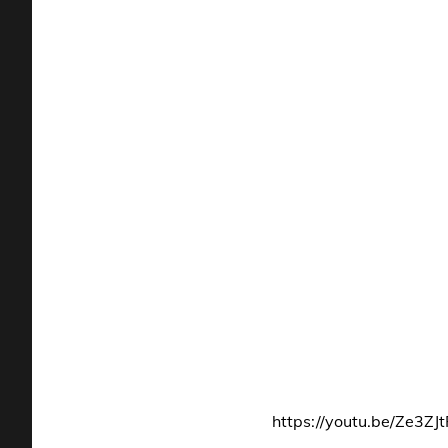
https://youtu.be/Ze3ZJ