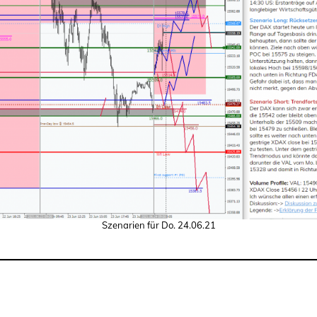
Szenarien für Do. 24.06.21