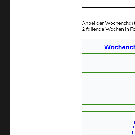
Anbei der Wochenchart,
2 fallende Wochen in Fo