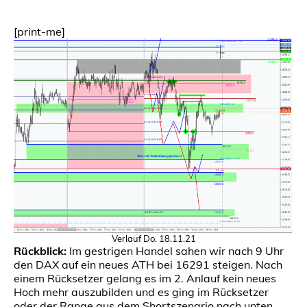
[print-me]
Verlauf Do. 18.11.21
Rückblick:
Im gestrigen Handel sahen wir nach 9 Uhr
den DAX auf ein neues ATH bei 16291 steigen. Nach
einem Rücksetzer gelang es im 2. Anlauf kein neues
Hoch mehr auszubilden und es ging im Rücksetzer
oder der Range aus dem Shortszenario nach unten.