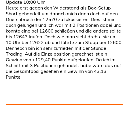
Update 10:00 Uhr
Heute erst gegen den Widerstand als Box-Setup
Short gehandelt um danach mich dann doch auf den
Duerchbruch der 12570 zu fokussieren. Dies ist mir
auch gelungen und ich war mit 2 Positionen dabei und
konnte eine bei 12600 schließen und die andere sollte
bis 12643 laufen. Doch wie man sieht drehte sie um
10 Uhr bei 12622 ab und führte zum Stopp bei 12600.
Denneoch bin ich sehr zufrieden mit der Stunde
Trading. Auf die Einzelposition gerechnet ist ein
Gewinn von +129,40 Punkte aufgelaufen. Da ich im
Schnitt mit 3 Positionen gehandelt habe wäre das auf
die Gesamtposi gesehen ein Gewinn von 43,13
Punkte.