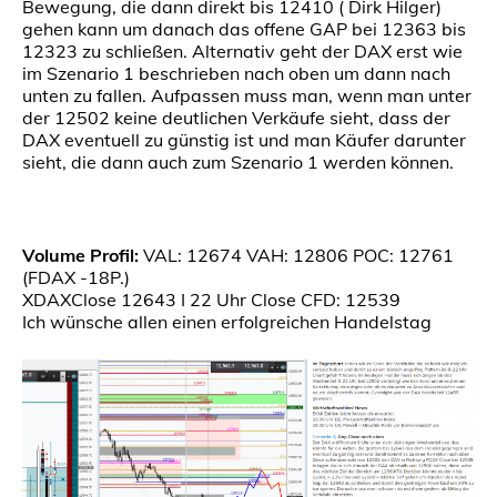
Bewegung, die dann direkt bis 12410 ( Dirk Hilger)
gehen kann um danach das offene GAP bei 12363 bis
12323 zu schließen. Alternativ geht der DAX erst wie
im Szenario 1 beschrieben nach oben um dann nach
unten zu fallen. Aufpassen muss man, wenn man unter
der 12502 keine deutlichen Verkäufe sieht, dass der
DAX eventuell zu günstig ist und man Käufer darunter
sieht, die dann auch zum Szenario 1 werden können.
Volume Profil:
VAL: 12674 VAH: 12806 POC: 12761
(FDAX -18P.)
XDAXClose 12643 I 22 Uhr Close CFD: 12539
Ich wünsche allen einen erfolgreichen Handelstag