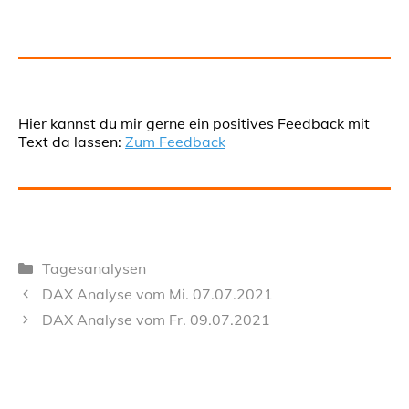
Hier kannst du mir gerne ein positives Feedback mit
Text da lassen:
Zum Feedback
Kategorien
Tagesanalysen
DAX Analyse vom Mi. 07.07.2021
DAX Analyse vom Fr. 09.07.2021