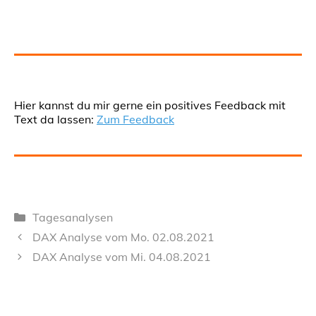
Hier kannst du mir gerne ein positives Feedback mit
Text da lassen:
Zum Feedback
Kategorien
Tagesanalysen
DAX Analyse vom Mo. 02.08.2021
DAX Analyse vom Mi. 04.08.2021