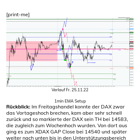
[print-me]
Verlauf Fr. 25.11.22
1min EMA Setup
Rückblick:
Im Freitagshandel konnte der DAX zwar
das Vortageshoch brechen, kam aber sehr schnell
zurück und so markierte der DAX sein TH bei 14583,
die zugleich zum Wochenhoch wurden. Von dort aus
ging es zum XDAX GAP Close bei 14540 und später
weiter nach unten bis in den Unterstützungsbereich