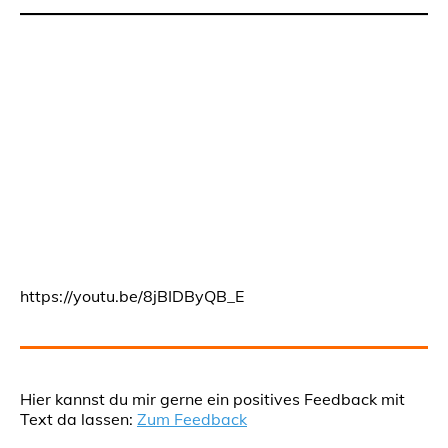
https://youtu.be/8jBIDByQB_E
Hier kannst du mir gerne ein positives Feedback mit
Text da lassen:
Zum Feedback