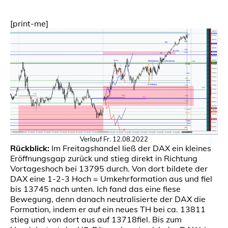
[print-me]
Verlauf Fr. 12.08.2022
Rückblick:
Im Freitagshandel ließ der DAX ein kleines
Eröffnungsgap zurück und stieg direkt in Richtung
Vortageshoch bei 13795 durch. Von dort bildete der
DAX eine 1-2-3 Hoch = Umkehrformation aus und fiel
bis 13745 nach unten. Ich fand das eine fiese
Bewegung, denn danach neutralisierte der DAX die
Formation, indem er auf ein neues TH bei ca. 13811
stieg und von dort aus auf 13718fiel. Bis zum