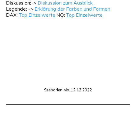
Diskussion:->
Diskussion zum Ausblick
Legende: ->
Erklärung der Farben und Formen
DAX:
Top Einzelwerte
NQ:
Top Einzelwerte
Szenarien Mo. 12.12.2022