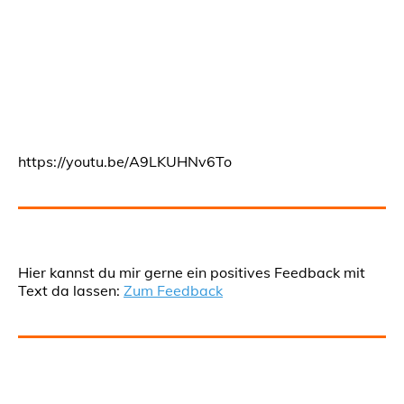
https://youtu.be/A9LKUHNv6To
Hier kannst du mir gerne ein positives Feedback mit
Text da lassen:
Zum Feedback