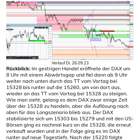
Verlauf Di. 26.09.23
Rückblick:
Im gestrigen Handel eröffnete der DAX um
8 Uhr mit einem Abwärtsgap und fiel dann ab 9 Uhr
weiter nach unten durch das TT vom Vortag bei
15328 bis runter auf die 15260, um von dort aus,
wieder an das TT vom Vortag bei 15328 zu steigen.
Wie man sieht, gelang es dem DAX zwar einige Zeit
über der 15328 zu handeln, aber die Auflösung nach
oben für das Longszenario blieb aus. Der DAX
stabilisierte sich um 15303 bis 15279 und mit den US-
Börsen ging es nochmal kurz an die 15328, die erneut
verkauft wurden und in der Folge ging es im DAX
runter auf neue Tagestiefs. Nach der 15220 folgte