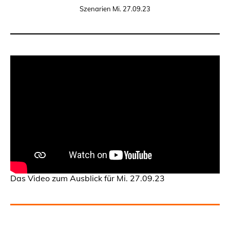
Szenarien Mi. 27.09.23
Das Video zum Ausblick für Mi. 27.09.23