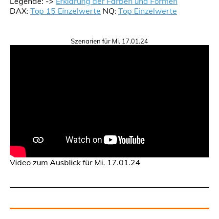
Legende: ->
Erklärung der Farben und Formen
DAX:
Top 15 Einzelwerte
NQ:
Top Einzelwerte
Szenarien für Mi. 17.01.24
Video zum Ausblick für Mi. 17.01.24