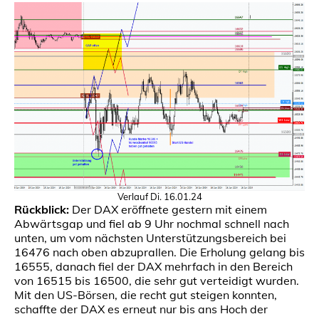
Verlauf Di. 16.01.24
Rückblick:
Der DAX eröffnete gestern mit einem
Abwärtsgap und fiel ab 9 Uhr nochmal schnell nach
unten, um vom nächsten Unterstützungsbereich bei
16476 nach oben abzuprallen. Die Erholung gelang bis
16555, danach fiel der DAX mehrfach in den Bereich
von 16515 bis 16500, die sehr gut verteidigt wurden.
Mit den US-Börsen, die recht gut steigen konnten,
schaffte der DAX es erneut nur bis ans Hoch der