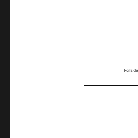
Falls 