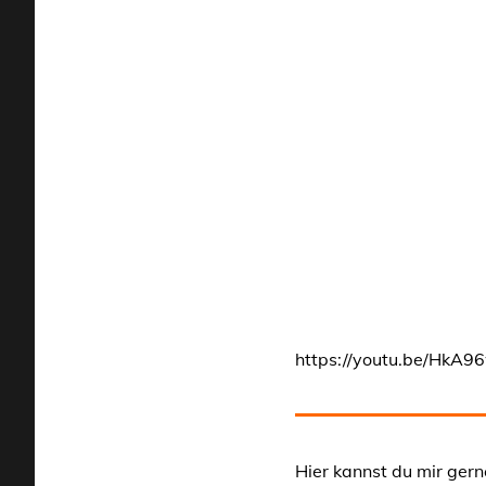
https://youtu.be/HkA
Hier kannst du mir gern