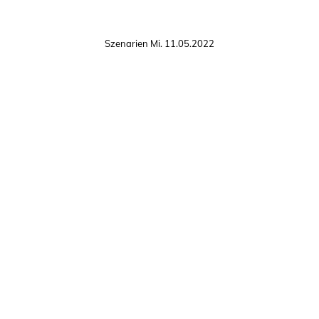
Szenarien Mi. 11.05.2022