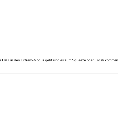
der DAX in den Extrem-Modus geht und es zum Squeeze oder Crash kommen