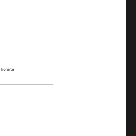
 könnte