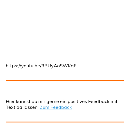
https://youtu.be/3BUyAoSWKgE
Hier kannst du mir gerne ein positives Feedback mit
Text da lassen:
Zum Feedback