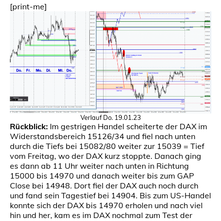
[print-me]
Verlauf Do. 19.01.23
Rückblick:
Im gestrigen Handel scheiterte der DAX im
Widerstandsbereich 15126/34 und fiel nach unten
durch die Tiefs bei 15082/80 weiter zur 15039 = Tief
vom Freitag, wo der DAX kurz stoppte. Danach ging
es dann ab 11 Uhr weiter nach unten in Richtung
15000 bis 14970 und danach weiter bis zum GAP
Close bei 14948. Dort fiel der DAX auch noch durch
und fand sein Tagestief bei 14904. Bis zum US-Handel
konnte sich der DAX bis 14970 erholen und nach viel
hin und her, kam es im DAX nochmal zum Test der