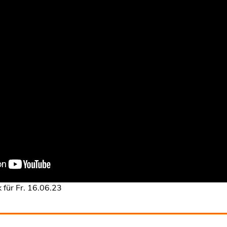
für Fr. 16.06.23