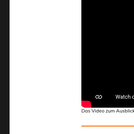
Das Video zum Ausblick 