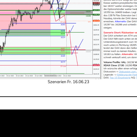
Szenarien Fr. 16.06.23