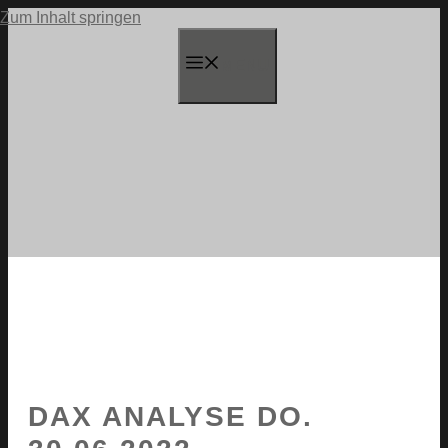
Zum Inhalt springen
MENU
DAX ANALYSE DO.