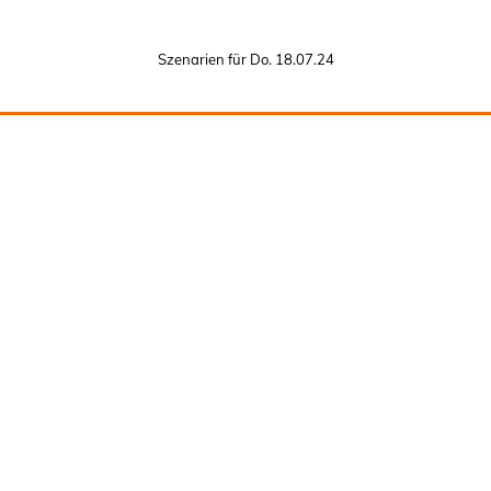
Szenarien für Do. 18.07.24