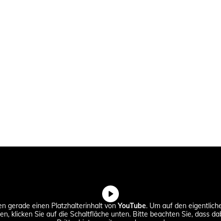
en gerade einen Platzhalterinhalt von
YouTube
. Um auf den eigentlich
en, klicken Sie auf die Schaltfläche unten. Bitte beachten Sie, dass d