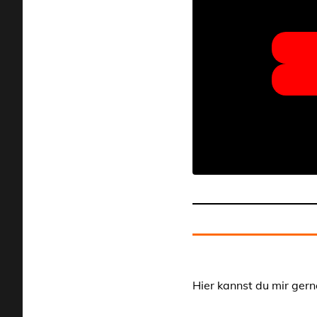
Hier kannst du mir gern