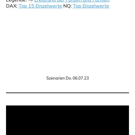
DAX:
Top 15 Einzelwerte
NQ:
Top Einzelwerte
Szenarien Do. 06.07.23