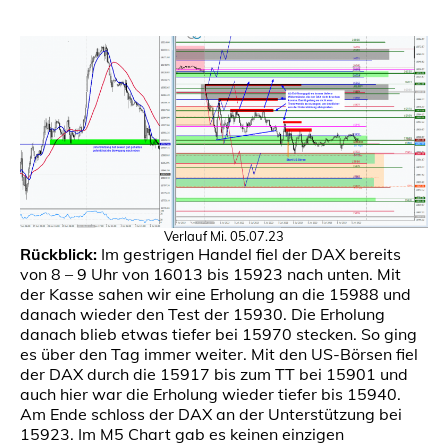
Verlauf Mi. 05.07.23
Rückblick:
Im gestrigen Handel fiel der DAX bereits
von 8 – 9 Uhr von 16013 bis 15923 nach unten. Mit
der Kasse sahen wir eine Erholung an die 15988 und
danach wieder den Test der 15930. Die Erholung
danach blieb etwas tiefer bei 15970 stecken. So ging
es über den Tag immer weiter. Mit den US-Börsen fiel
der DAX durch die 15917 bis zum TT bei 15901 und
auch hier war die Erholung wieder tiefer bis 15940.
Am Ende schloss der DAX an der Unterstützung bei
15923. Im M5 Chart gab es keinen einzigen