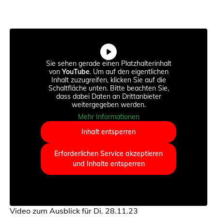
Sie sehen gerade einen Platzhalterinhalt
von
YouTube
. Um auf den eigentlichen
Inhalt zuzugreifen, klicken Sie auf die
Schaltfläche unten. Bitte beachten Sie,
dass dabei Daten an Drittanbieter
weitergegeben werden.
Mehr Informationen
Inhalt entsperren
Erforderlichen Service akzeptieren
und Inhalte entsperren
Video zum Ausblick für Di. 28.11.23