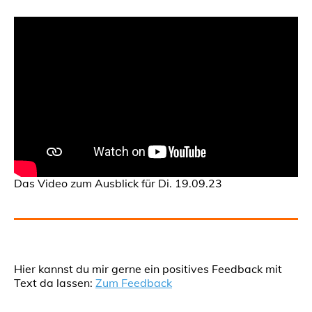
Das Video zum Ausblick für Di. 19.09.23
Hier kannst du mir gerne ein positives Feedback mit
Text da lassen:
Zum Feedback