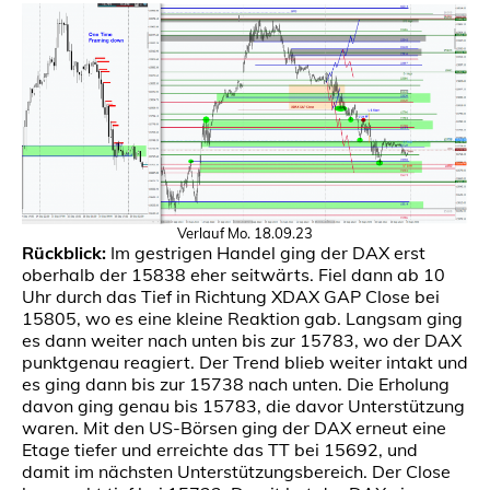
Verlauf Mo. 18.09.23
Rückblick:
Im gestrigen Handel ging der DAX erst
oberhalb der 15838 eher seitwärts. Fiel dann ab 10
Uhr durch das Tief in Richtung XDAX GAP Close bei
15805, wo es eine kleine Reaktion gab. Langsam ging
es dann weiter nach unten bis zur 15783, wo der DAX
punktgenau reagiert. Der Trend blieb weiter intakt und
es ging dann bis zur 15738 nach unten. Die Erholung
davon ging genau bis 15783, die davor Unterstützung
waren. Mit den US-Börsen ging der DAX erneut eine
Etage tiefer und erreichte das TT bei 15692, und
damit im nächsten Unterstützungsbereich. Der Close