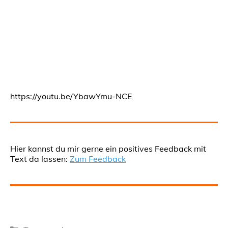
https://youtu.be/YbawYmu-NCE
Hier kannst du mir gerne ein positives Feedback mit
Text da lassen:
Zum Feedback