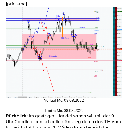
[print-me]
Verlauf Mo. 08.08.2022
Trades Mo. 08.08.2022
Rückblick:
Im gestrigen Handel sahen wir mit der 9
Uhr Candle einen schnellen Anstieg durch das TH vom
Fr. bei 13694 bis zum 1. Widerstandsbereich bei